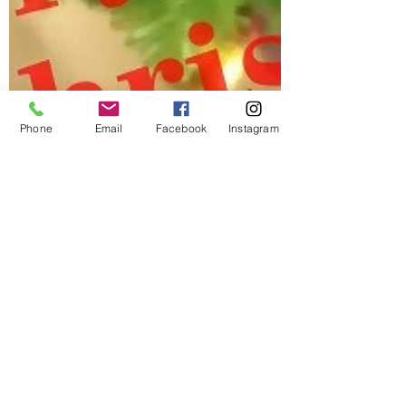
Phone
Email
Facebook
Instagram