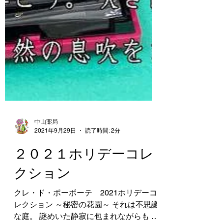
中山薬局
2021年9月29日
読了時間: 2分
２０２１ホリデーコレ
クション