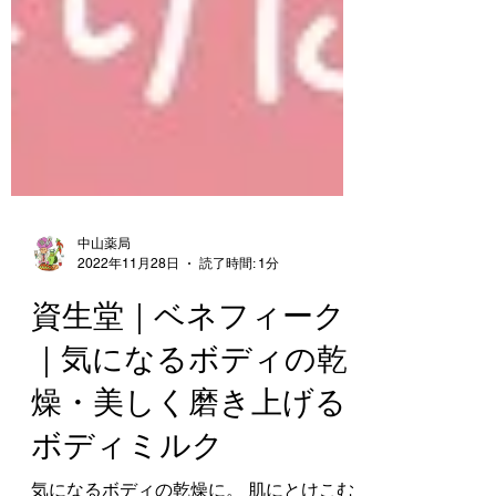
中山薬局
2022年11月28日
読了時間: 1分
資生堂｜ベネフィーク
｜気になるボディの乾
燥・美しく磨き上げる
ボディミルク