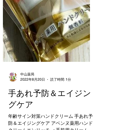
中山薬局
2022年8月20日
読了時間: 1分
手あれ予防＆エイジン