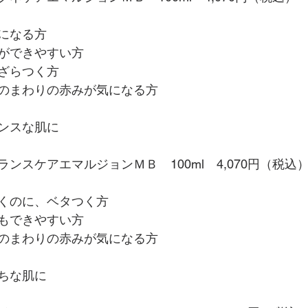
になる方
ができやすい方
ざらつく方
のまわりの赤みが気になる方
ンスな肌に
ンスケアエマルジョンＭＢ　100ml　4,070円（税込
くのに、ベタつく方
もできやすい方
のまわりの赤みが気になる方
ちな肌に