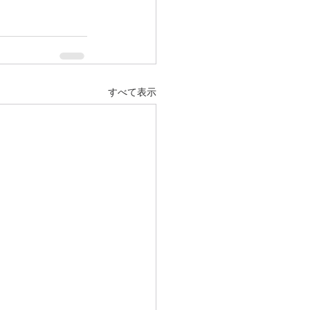
すべて表示