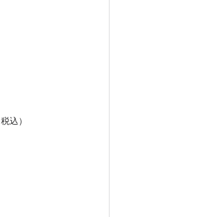
）
（税込）