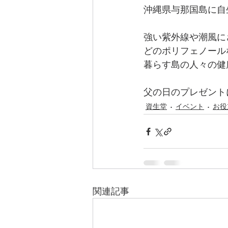
沖縄県与那国島に自
強い紫外線や潮風に
どのポリフェノール
暮らす島の人々の健
父の日のプレゼント
資生堂
イベント
お役
関連記事