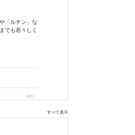
や「ルチン」な
までも若々しく
すべて表示