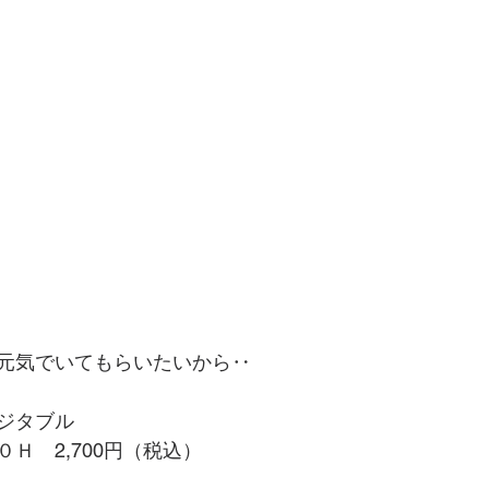
元気でいてもらいたいから‥
ジタブル
Ｈ　2,700円（税込）