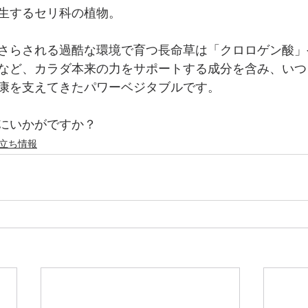
生するセリ科の植物。
さらされる過酷な環境で育つ長命草は「クロロゲン酸」
など、カラダ本来の力をサポートする成分を含み、いつ
康を支えてきたパワーベジタブルです。
にいかがですか？
立ち情報