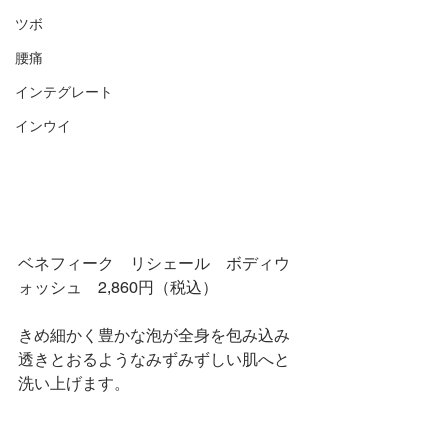
ツボ
腰痛
インテグレート
インウイ
ベネフィーク　リシェール　ボディウ
ォッシュ　2,860円（税込）
きめ細かく豊かな泡が全身を包み込み
透きとおるようなみずみずしい肌へと
洗い上げます。