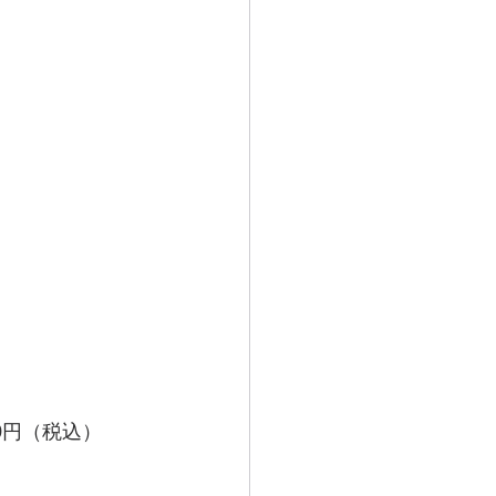
0円（税込）