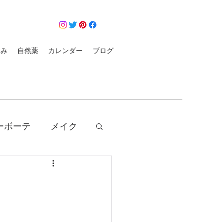
悩み
自然薬
カレンダー
ブログ
ーボーテ
メイク
クレンジング
コロナ