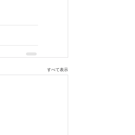
すべて表示