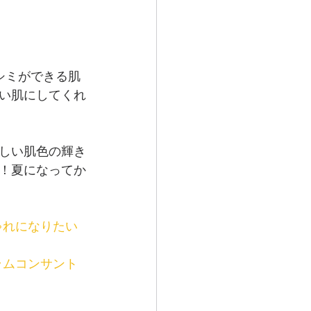
シミができる肌
い肌にしてくれ
しい肌色の輝き
！夏になってか
ゃれになりたい
ラムコンサント