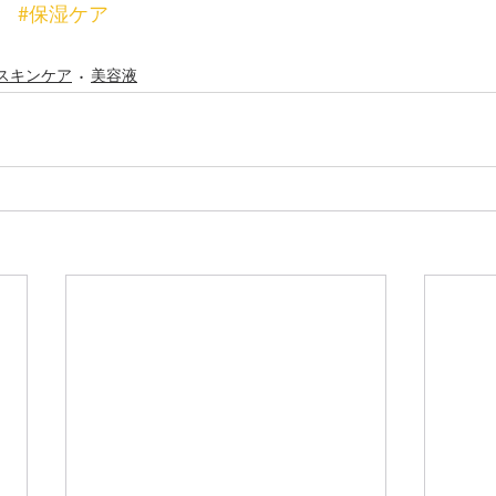
#保湿ケア
スキンケア
美容液