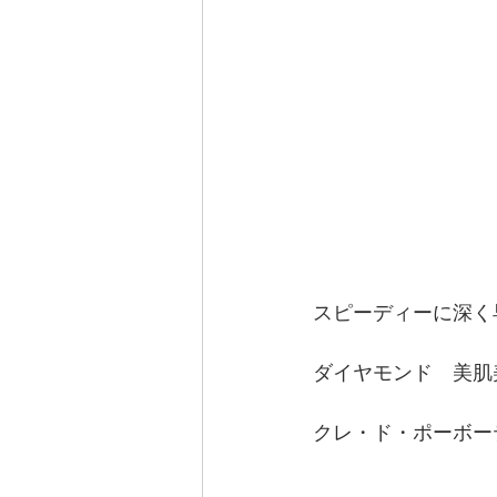
スピーディーに深く
ダイヤモンド　美肌
クレ・ド・ポーボーテ