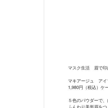
マスク生活　眉で印
マキアージュ　アイ
1,980円（税込）
５色のパウダーで、
ふんわり美形眉をつ