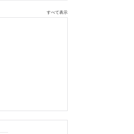
すべて表示