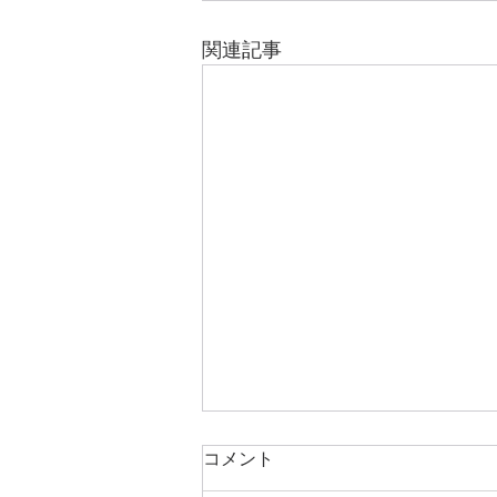
関連記事
コメント