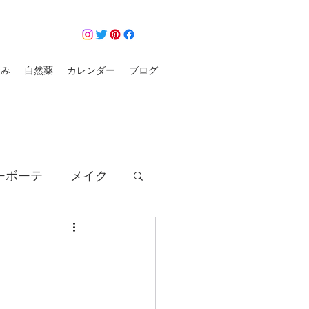
悩み
自然薬
カレンダー
ブログ
ーボーテ
メイク
クレンジング
コロナ