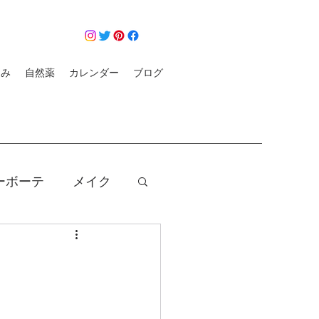
悩み
自然薬
カレンダー
ブログ
ーボーテ
メイク
クレンジング
コロナ