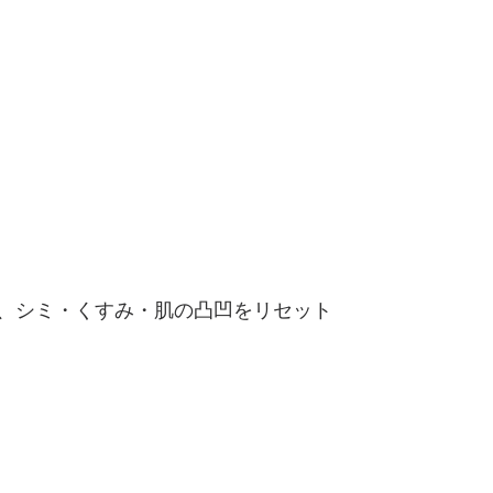
、シミ・くすみ・肌の凸凹をリセット