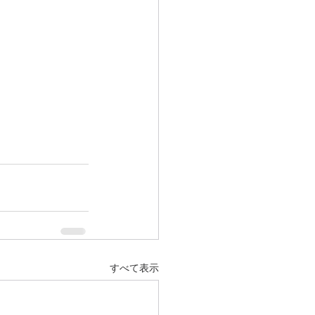
すべて表示