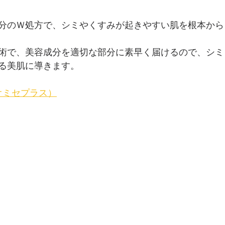
分のＷ処方で、シミやくすみが起きやすい肌を根本からリ
術で、美容成分を適切な部分に素早く届けるので、シミ
る美肌に導きます。
局オミセプラス）