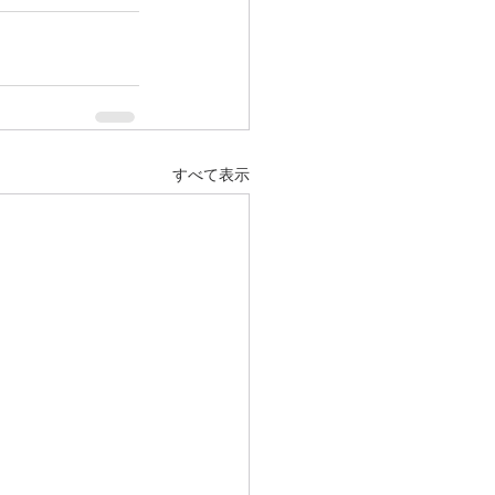
すべて表示