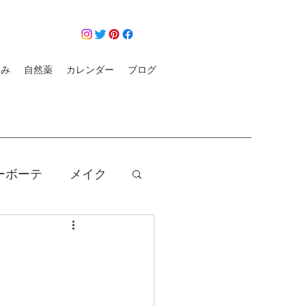
悩み
自然薬
カレンダー
ブログ
ーボーテ
メイク
クレンジング
コロナ