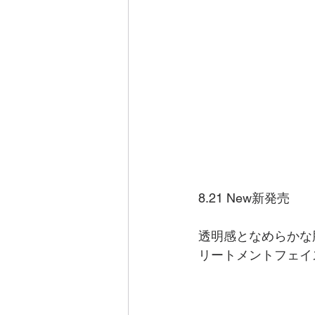
8.21 New新発売
透明感となめらかな
リートメントフェイ