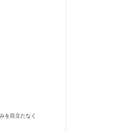
みを目立たなく