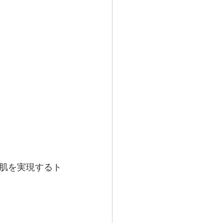
肌を実現するト