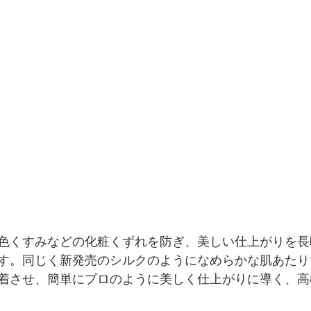
色くすみなどの化粧くずれを防ぎ、美しい仕上がりを長
す。同じく新発売のシルクのようになめらかな肌あたり
着させ、簡単にプロのように美しく仕上がりに導く、高