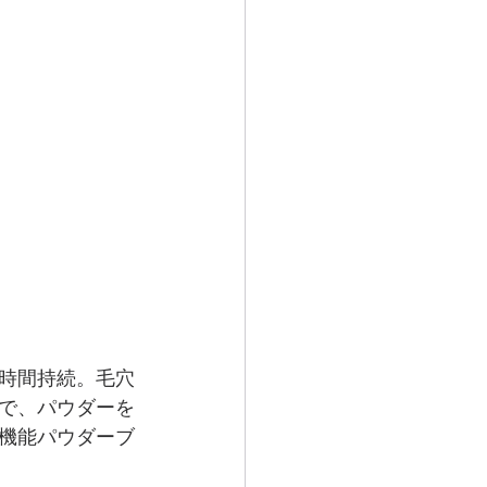
時間持続。毛穴
で、パウダーを
機能パウダーブ