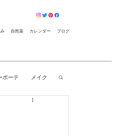
悩み
自然薬
カレンダー
ブログ
ーボーテ
メイク
クレンジング
コロナ