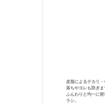
皮脂によるテカリ・
落ちやヨレも防ぎま
ふんわりと均一に密
ラシ。