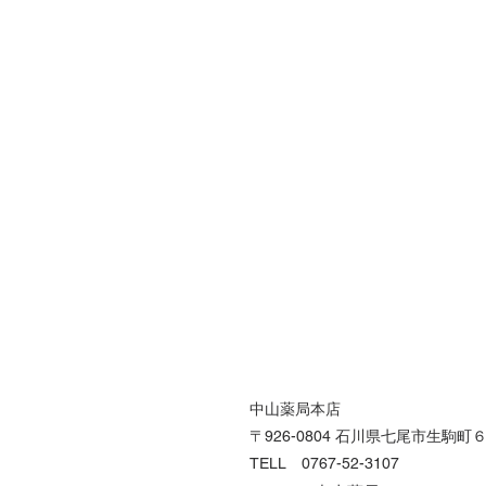
中山薬局本店
〒926-0804 石川県七尾市生駒町
TELL 0767-52-3107