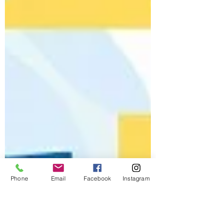
Phone
Email
Facebook
Instagram