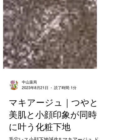
中山薬局
2023年8月21日
読了時間: 1分
マキアージュ｜つやと