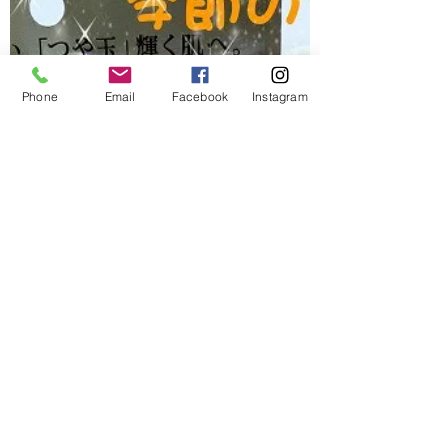
シールシュペリエル スリーピングジェ
ルパックＷ 105g 3,080円（税込）...
Phone
Email
Facebook
Instagram