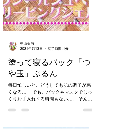
中山薬局
2021年7月3日
読了時間: 1分
塗って寝るパック「つ
や玉」ぷるん
毎日忙しいと、どうしても肌の調子が悪
くなる…。 でも、パックやマスクでじっ