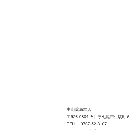
中山薬局本店
〒926-0804 石川県七尾市生駒町
TELL 0767-52-3107