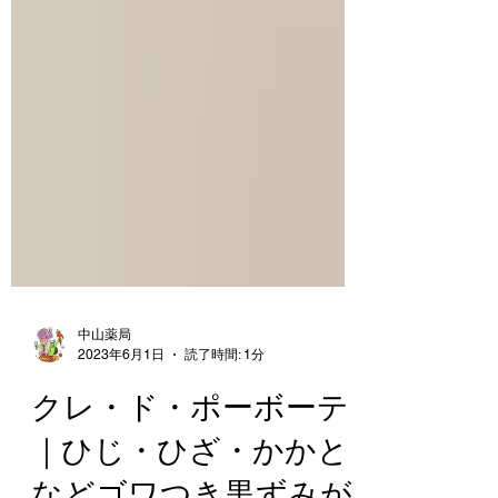
中山薬局
2023年6月1日
読了時間: 1分
クレ・ド・ポーボーテ
｜ひじ・ひざ・かかと