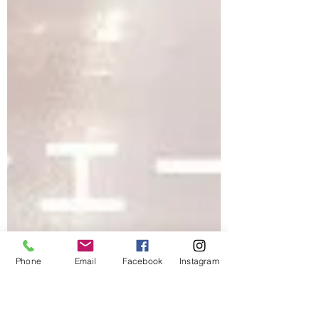
Phone
Email
Facebook
Instagram