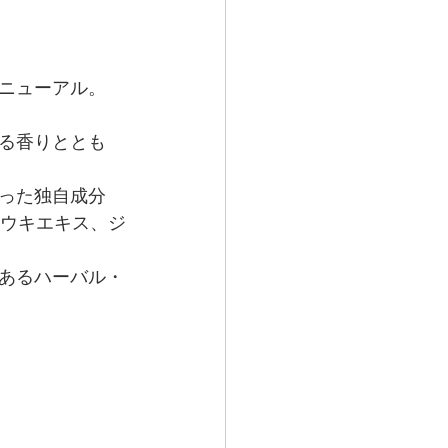
ニューアル。
る香りととも
った独自成分
トウキエキス、ジ
あるハーバル・