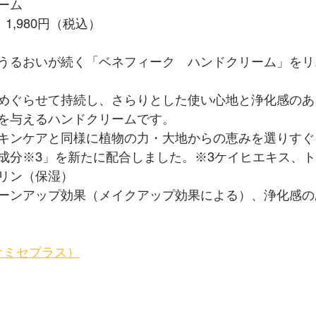
ーム
1,980円（税込）
うるおいが続く「ベネフィーク　ハンドクリーム」をリ
めぐらせて持続し、さらりとした使い心地と浄化感のあ
を与えるハンドクリームです。
キンケアと同様に植物の力・大地からの恵みを選りすぐ
成分※3」を新たに配合しました。※3ケイヒエキス、
リン（保湿）　
ーンアップ効果（メイクアップ効果による）、浄化感の
局オミセプラス）