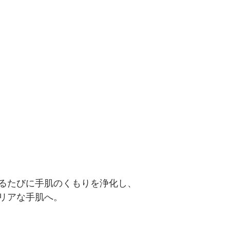
るたびに手肌のくもりを浄化し、
リアな手肌へ。