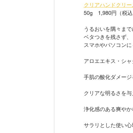
クリアハンドクリー
50g　1,980円（税
うるおいを隅々まで
ベタつきを残さず、
スマホやパソコンに
アロエエキス・シャ
手肌の酸化ダメージ
クリアな明るさを与
浄化感のある爽やか
サラリとした使い心