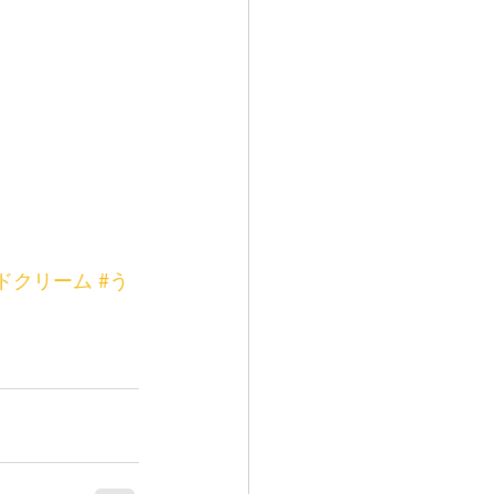
ドクリーム
#う