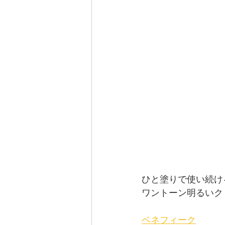
ひと塗りで使い続け
ワントーン明るいク
ベネフィーク