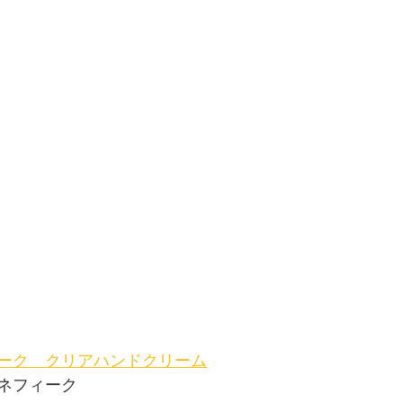
ーク　クリアハンドクリーム
ネフィーク