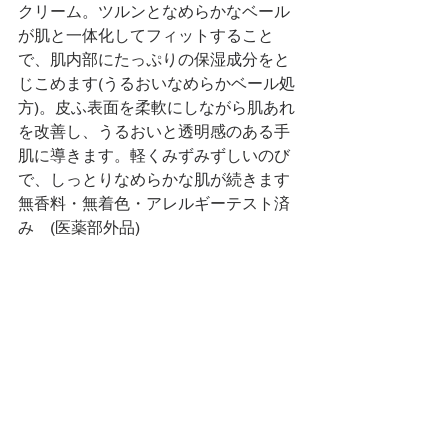
クリーム。ツルンとなめらかなベール
が肌と一体化してフィットすること
で、肌内部にたっぷりの保湿成分をと
じこめます(うるおいなめらかベール処
方)。皮ふ表面を柔軟にしながら肌あれ
を改善し、うるおいと透明感のある手
肌に導きます。軽くみずみずしいのび
で、しっとりなめらかな肌が続きます
無香料・無着色・アレルギーテスト済
み　(医薬部外品)