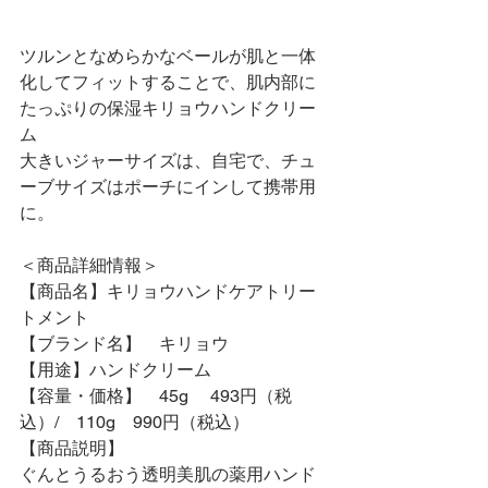
ツルンとなめらかなベールが肌と一体
化してフィットすることで、肌内部に
たっぷりの保湿キリョウハンドクリー
ム
大きいジャーサイズは、自宅で、チュ
ーブサイズはポーチにインして携帯用
に。
＜商品詳細情報＞
【商品名】キリョウハンドケアトリー
トメント
【ブランド名】　キリョウ
【用途】ハンドクリーム
【容量・価格】　45g　 493円（税
込）/　110g　990円（税込）
【商品説明】
ぐんとうるおう透明美肌の薬用ハンド