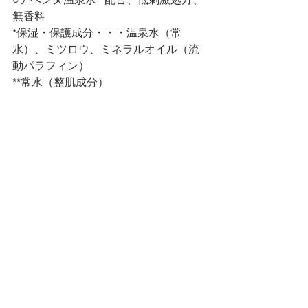
無香料
*保湿・保護成分・・・温泉水（常
水）、ミツロウ、ミネラルオイル（流
動パラフィン）
**常水（整肌成分）