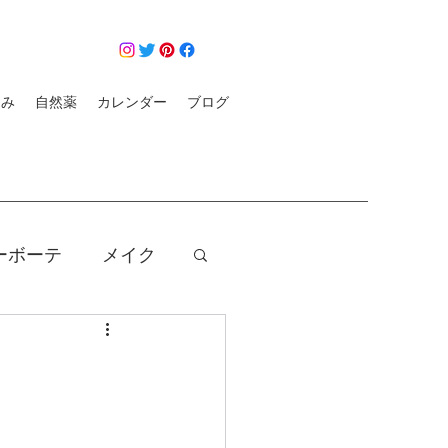
悩み
自然薬
カレンダー
ブログ
ーボーテ
メイク
クレンジング
コロナ