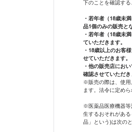
下のことを確認する
・若年者（18歳未
品1個のみの販売と
・若年者（18歳未
ていただきます。
・18歳以上のお客
せていただきます。
・他の販売店におい
確認させていただき
※販売の際は、使用
ます。法令に定めら
※医薬品医療機器等
生するおそれがある
品」という)は次の