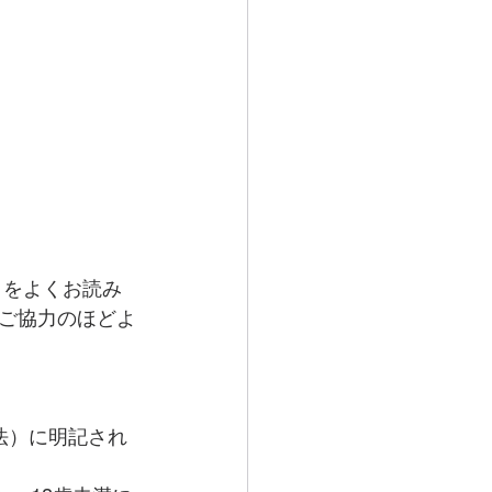
』をよくお読み
ご協力のほどよ
法）に明記され