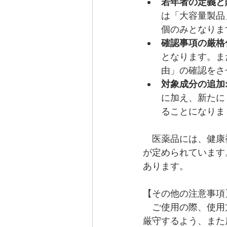
若年者の定義と
は「大容量製品
個のみとなりま
確認事項の厳格
となります。ま
由」の確認をさ
対象成分の追加
に加え、新たに
ることになりま
　医薬品には、健康
が定められています
あります。
【その他の注意事項
　ご使用の際、使用
厳守するよう、また