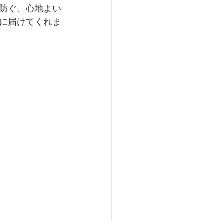
防ぐ、心地よい
に届けてくれま