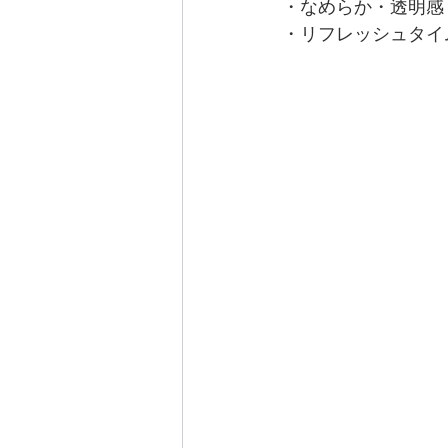
・なめらか・透明感
・リフレッシュタイ