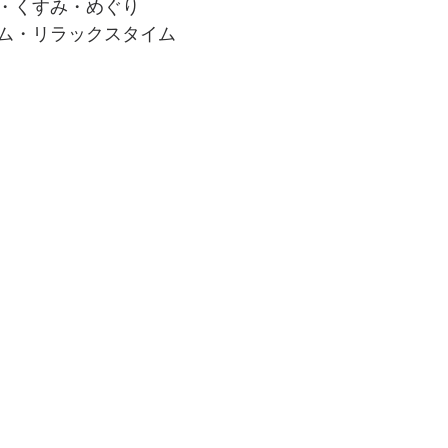
・くすみ・めぐり
ム・リラックスタイム