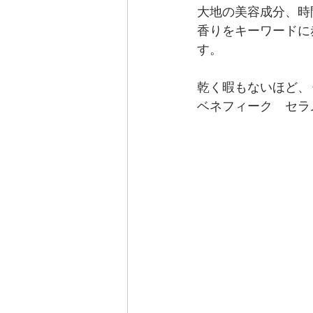
大地の美容成分、時
香りをキーワードに
す。
乾く暇もないほど、
ベネフィーク　セラム