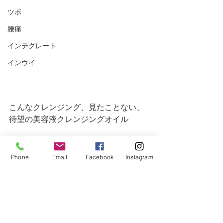
ツボ
腰痛
インテグレート
インウイ
こんなクレンジング、見たことない、
待望の美容液クレンジングオイル
Omise+（中山薬局オミセプラス）
Phone
Email
Facebook
Instagram