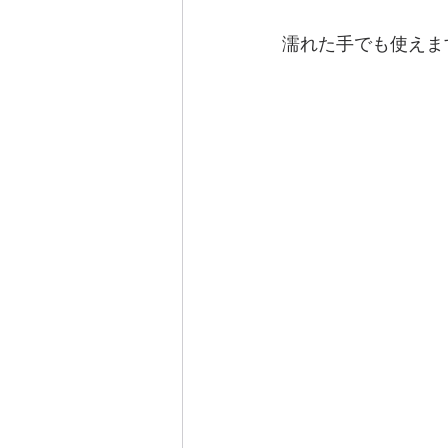
濡れた手でも使えま