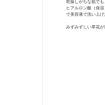
乾燥しがちな肌でも
ヒアルロン酸（保湿
で美容液で洗い上げ
みずみずしい草花が