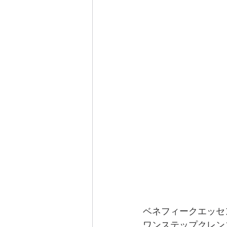
ベネフィークエッセ
ワンステップクレン