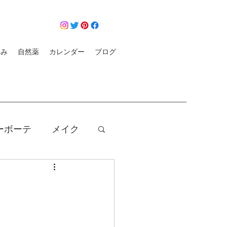
悩み
自然薬
カレンダー
ブログ
ーボーテ
メイク
クレンジング
コロナ