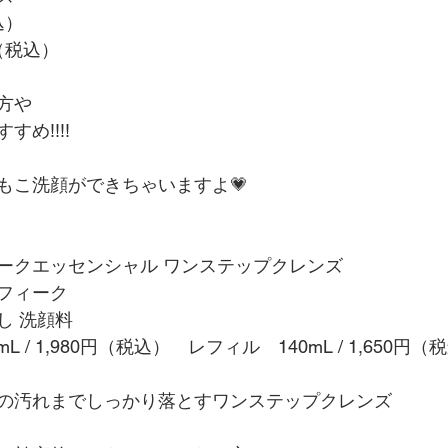
込）
（税込）
方や
め!!!!
もこ洗顔ができちゃいますよ💗
ークエッセンシャル ワンステップクレンズ
フィーク
し 洗顔料
L / 1,980円（税込）　レフィル　140mL / 1,650円（
の汚れまでしっかり落とすワンステップクレンズ