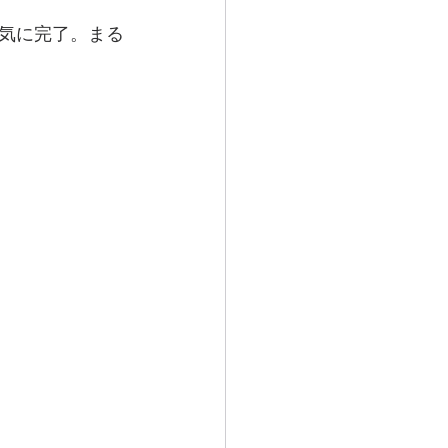
気に完了。まる