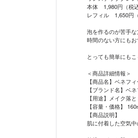
本体　1,980円（税
レフィル　1,650円
泡を作るのが苦手な
時間のない方にもおすす
とっても簡単にもこ
＜商品詳細情報＞
【商品名】ベネフィ
【ブランド名】ベネ
【用途】メイク落と
【容量・価格】 160m
【商品説明】
肌に付着した空気中