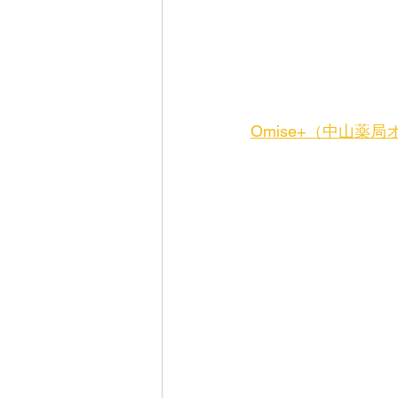
Omise+（中山薬