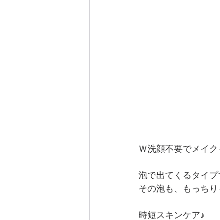
Ｗ洗顔不要でメイク
泡で出てくるタイプ
その泡も、もっちり
時短スキンケア♪